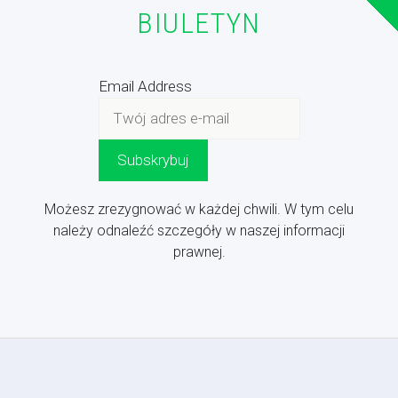
BIULETYN
Email Address
Możesz zrezygnować w każdej chwili. W tym celu
należy odnaleźć szczegóły w naszej informacji
prawnej.