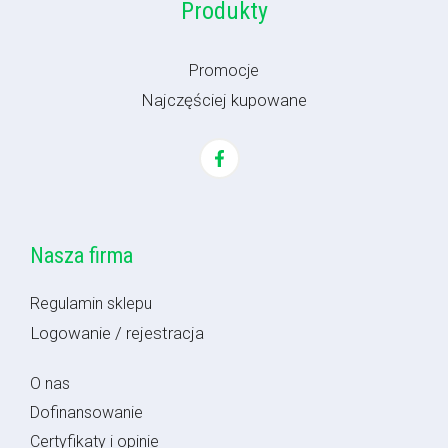
Produkty
Promocje
Najczęściej kupowane
Nasza firma
Regulamin sklepu
Logowanie / rejestracja
O nas
Dofinansowanie
Certyfikaty i opinie