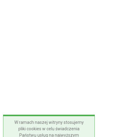
W ramach naszej witryny stosujemy
pliki cookies w celu świadczenia
Państwu usług na najwyższym