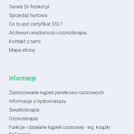
Serwis Dr-frenkel.pl
Sprzedaż hurtowa
Co to jest certyfikat SSL?
Archiwum wiadomości ozonoterapia
Kontakt z nami
Mapa strony
Informacje
Zastosowanie kąpieli perełkowo-ozonowych
Informacje o hydromasażu
Światłoterapia
Ozonoterapia
Funkcje i działanie kąpieli ozonowej - wg. książki