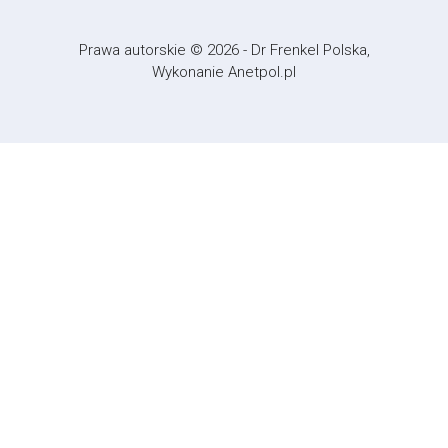
Prawa autorskie © 2026
- Dr Frenkel Polska,
Wykonanie
Anetpol.pl