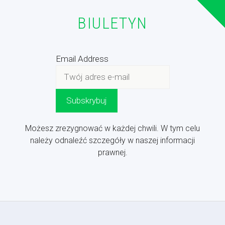
BIULETYN
Email Address
Możesz zrezygnować w każdej chwili. W tym celu
należy odnaleźć szczegóły w naszej informacji
prawnej.