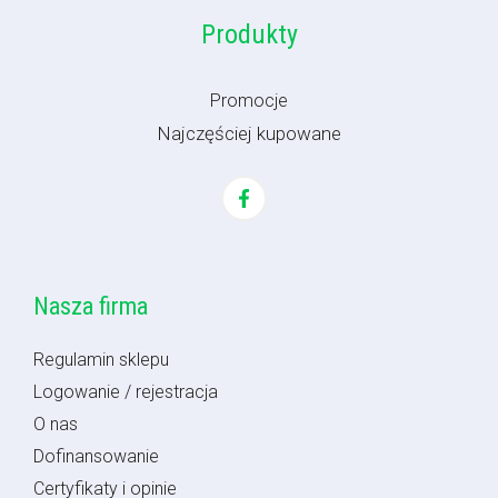
Produkty
Promocje
Najczęściej kupowane
Nasza firma
Regulamin sklepu
Logowanie / rejestracja
O nas
Dofinansowanie
Certyfikaty i opinie