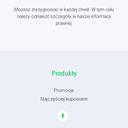
Możesz zrezygnować w każdej chwili. W tym celu
należy odnaleźć szczegóły w naszej informacji
prawnej.
Produkty
Promocje
Najczęściej kupowane