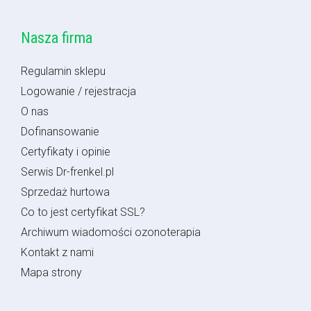
Nasza firma
Regulamin sklepu
Logowanie / rejestracja
O nas
Dofinansowanie
Certyfikaty i opinie
Serwis Dr-frenkel.pl
Sprzedaż hurtowa
Co to jest certyfikat SSL?
Archiwum wiadomości ozonoterapia
Kontakt z nami
Mapa strony