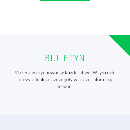
BIULETYN
Możesz zrezygnować w każdej chwili. W tym celu
należy odnaleźć szczegóły w naszej informacji
prawnej.