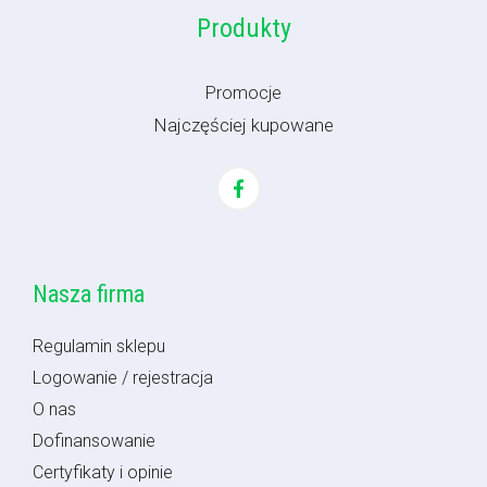
Produkty
Promocje
Najczęściej kupowane
Nasza firma
Regulamin sklepu
Logowanie / rejestracja
O nas
Dofinansowanie
Certyfikaty i opinie