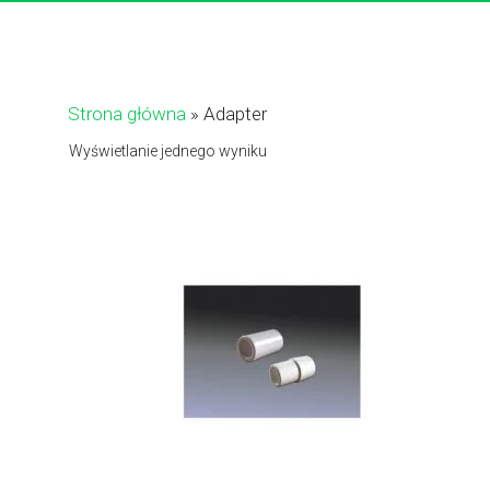
Strona główna
»
Adapter
Wyświetlanie jednego wyniku