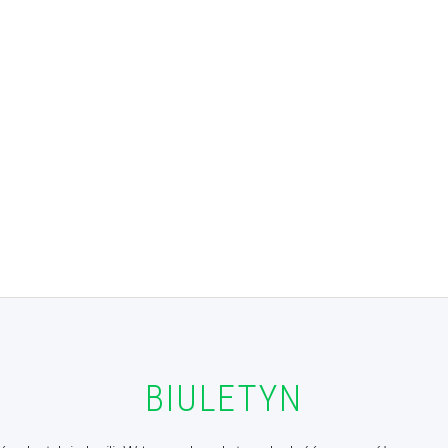
BIULETYN