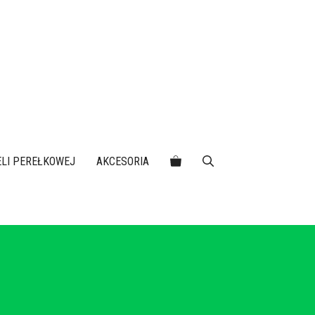
IELI PEREŁKOWEJ
AKCESORIA