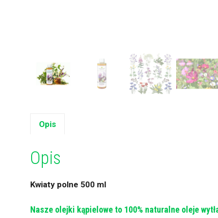
Opis
Opis
Kwiaty polne 500 ml
Nasze olejki kąpielowe to 100% naturalne oleje wytł