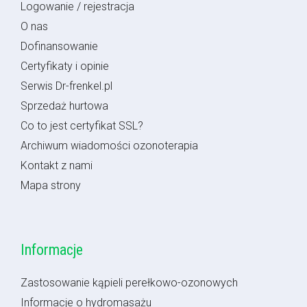
Logowanie / rejestracja
O nas
Dofinansowanie
Certyfikaty i opinie
Serwis Dr-frenkel.pl
Sprzedaż hurtowa
Co to jest certyfikat SSL?
Archiwum wiadomości ozonoterapia
Kontakt z nami
Mapa strony
Informacje
Zastosowanie kąpieli perełkowo-ozonowych
Informacje o hydromasażu