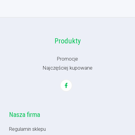
Produkty
Promocje
Najczęściej kupowane
Nasza firma
Regulamin sklepu