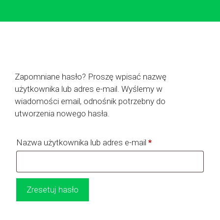
Zapomniane hasło? Proszę wpisać nazwę
użytkownika lub adres e-mail. Wyślemy w
wiadomości email, odnośnik potrzebny do
utworzenia nowego hasła.
Wymagane
Nazwa użytkownika lub adres e-mail
*
Zresetuj hasło