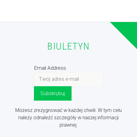
BIULETYN
Email Address
Możesz zrezygnować w każdej chwili. W tym celu
należy odnaleźć szczegóły w naszej informacji
prawnej.