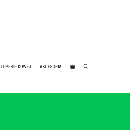
IELI PEREŁKOWEJ
AKCESORIA