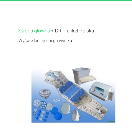
Strona główna
»
DR Frenkel Polska
Wyświetlanie jednego wyniku