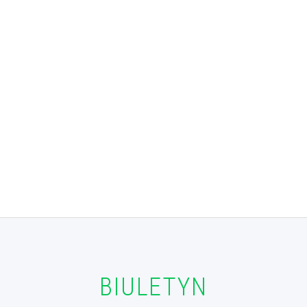
BIULETYN